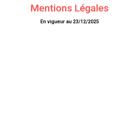
Mentions Légales
En vigueur au 23/12/2025