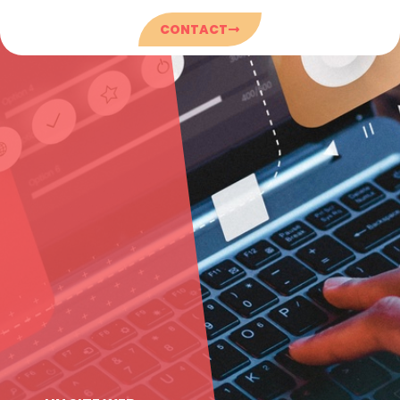
CONTACT